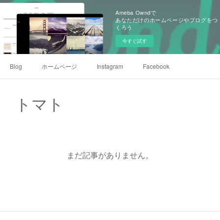
Ameba Owndで
あなただけのホームページやブログをつ
くろう
今すぐ試す
Blog
ホームページ
Instagram
Facebook
トマト
まだ記事がありません。